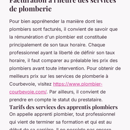
de plomberie
Pour bien appréhender la manière dont les
plombiers sont facturés, il convient de savoir que
la rémunération d'un plombier est constituée
principalement de son taux horaire. Chaque
professionnel ayant la liberté de définir son taux
horaire, il faut comparer au préalable les prix des
plombiers avant toute intervention. Pour obtenir de
meilleurs prix sur les services de plomberie à
Courbevoie, visitez
https://www.plombier-
courbevoie.com/
. Par ailleurs, il convient de
prendre en compte le statut du prestataire.
Tarifs des services des apprentis plombiers
On appelle apprenti plombier, tout professionnel
qui vient de terminer sa formation et qui est au
début de sa carrière. Il ne possède pas encore