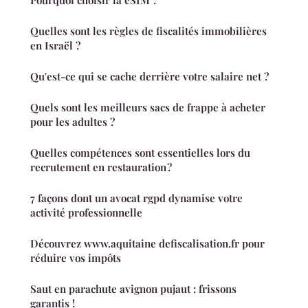
Pourquoi choisir la eSIM ?
Quelles sont les règles de fiscalités immobilières
en Israël ?
Qu'est-ce qui se cache derrière votre salaire net ?
Quels sont les meilleurs sacs de frappe à acheter
pour les adultes ?
Quelles compétences sont essentielles lors du
recrutement en restauration ?
7 façons dont un avocat rgpd dynamise votre
activité professionnelle
Découvrez www.aquitaine defiscalisation.fr pour
réduire vos impôts
Saut en parachute avignon pujaut : frissons
garantis !