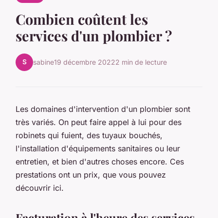
Combien coûtent les
services d'un plombier ?
S
sabine
19 décembre 2022
2 min de lecture
Les domaines d'intervention d'un plombier sont
très variés. On peut faire appel à lui pour des
robinets qui fuient, des tuyaux bouchés,
l'installation d'équipements sanitaires ou leur
entretien, et bien d'autres choses encore. Ces
prestations ont un prix, que vous pouvez
découvrir ici.
Facturation à l'heure des services