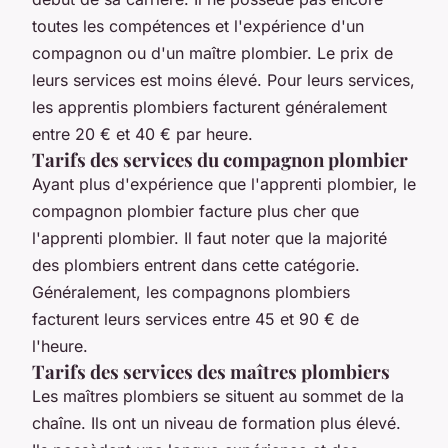
toutes les compétences et l'expérience d'un
compagnon ou d'un maître plombier. Le prix de
leurs services est moins élevé. Pour leurs services,
les apprentis plombiers facturent généralement
entre 20 € et 40 € par heure.
Tarifs des services du compagnon plombier
Ayant plus d'expérience que l'apprenti plombier, le
compagnon plombier facture plus cher que
l'apprenti plombier. Il faut noter que la majorité
des plombiers entrent dans cette catégorie.
Généralement, les compagnons plombiers
facturent leurs services entre 45 et 90 € de
l'heure.
Tarifs des services des maîtres plombiers
Les maîtres plombiers se situent au sommet de la
chaîne. Ils ont un niveau de formation plus élevé.