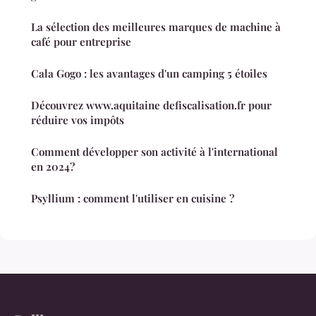
La sélection des meilleures marques de machine à
café pour entreprise
Cala Gogo : les avantages d'un camping 5 étoiles
Découvrez www.aquitaine defiscalisation.fr pour
réduire vos impôts
Comment développer son activité à l'international
en 2024?
Psyllium : comment l'utiliser en cuisine ?