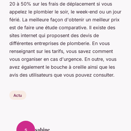
20 à 50% sur les frais de déplacement si vous
appelez le plombier le soir, le week-end ou un jour
férié. La meilleure façon d'obtenir un meilleur prix
est de faire une étude comparative. Il existe des
sites internet qui proposent des devis de
différentes entreprises de plomberie. En vous
renseignant sur les tarifs, vous savez comment
vous organiser en cas d'urgence. En outre, vous
avez également le bouche à oreille ainsi que les
avis des utilisateurs que vous pouvez consulter.
Actu
sabine
S