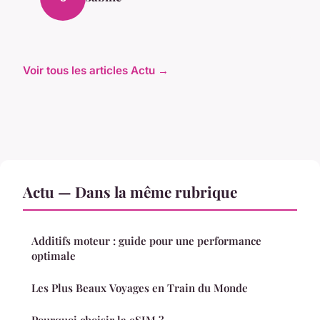
Voir tous les articles Actu →
Actu — Dans la même rubrique
Additifs moteur : guide pour une performance
optimale
Les Plus Beaux Voyages en Train du Monde