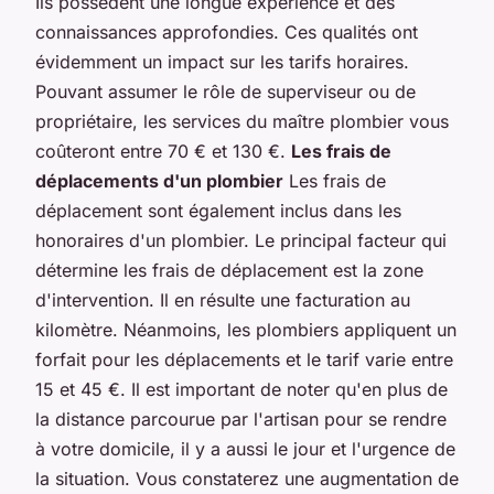
Ils possèdent une longue expérience et des
connaissances approfondies. Ces qualités ont
évidemment un impact sur les tarifs horaires.
Pouvant assumer le rôle de superviseur ou de
propriétaire, les services du maître plombier vous
coûteront entre 70 € et 130 €.
Les frais de
déplacements d'un plombier
Les frais de
déplacement sont également inclus dans les
honoraires d'un plombier. Le principal facteur qui
détermine les frais de déplacement est la zone
d'intervention. Il en résulte une facturation au
kilomètre. Néanmoins, les plombiers appliquent un
forfait pour les déplacements et le tarif varie entre
15 et 45 €. Il est important de noter qu'en plus de
la distance parcourue par l'artisan pour se rendre
à votre domicile, il y a aussi le jour et l'urgence de
la situation. Vous constaterez une augmentation de