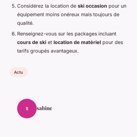
Considérez la location de
ski occasion
pour un
équipement moins onéreux mais toujours de
qualité.
Renseignez-vous sur les packages incluant
cours de ski
et
location de matériel
pour des
tarifs groupés avantageux.
Actu
sabine
S