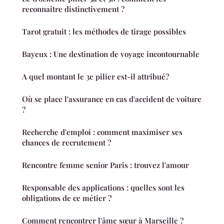
reconnaître distinctivement ?
Tarot gratuit : les méthodes de tirage possibles
Bayeux : Une destination de voyage incontournable
A quel montant le 3e pilier est-il attribué?
Où se place l'assurance en cas d'accident de voiture
?
Recherche d'emploi : comment maximiser ses
chances de recrutement ?
Rencontre femme senior Paris : trouvez l'amour
Responsable des applications : quelles sont les
obligations de ce métier ?
Comment rencontrer l'âme sœur à Marseille ?