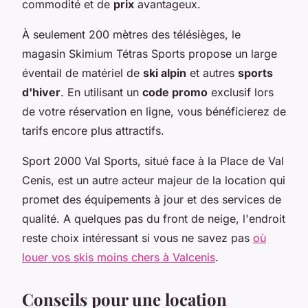
commodité et de
prix
avantageux.
À seulement 200 mètres des télésièges, le
magasin Skimium Tétras Sports propose un large
éventail de matériel de
ski alpin
et autres
sports
d'hiver
. En utilisant un
code promo
exclusif lors
de votre réservation en ligne, vous bénéficierez de
tarifs encore plus attractifs.
Sport 2000 Val Sports, situé face à la Place de Val
Cenis, est un autre acteur majeur de la location qui
promet des équipements à jour et des services de
qualité. A quelques pas du front de neige, l'endroit
reste choix intéressant si vous ne savez pas
où
louer vos skis moins chers à Valcenis
.
Conseils pour une location